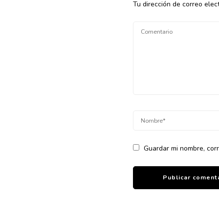
Tu dirección de correo elec
Guardar mi nombre, corr