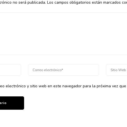
trónico no será publicada.
Los campos obligatorios están marcados c
eo electrónico y sitio web en este navegador para la próxima vez que