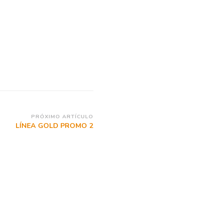
PRÓXIMO ARTÍCULO
LÍNEA GOLD PROMO 2